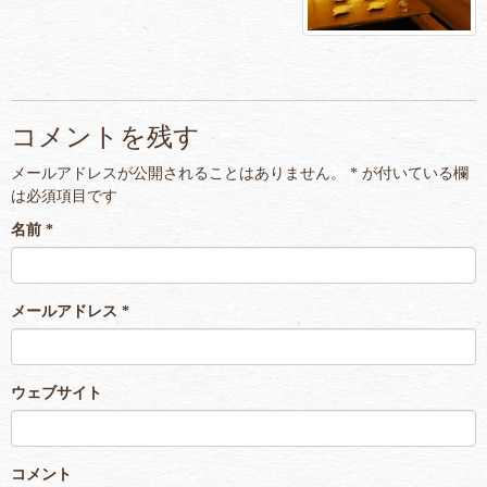
コメントを残す
メールアドレスが公開されることはありません。
*
が付いている欄
は必須項目です
名前
*
メールアドレス
*
ウェブサイト
コメント