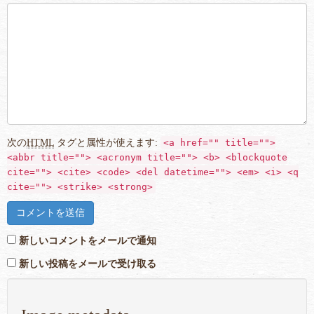
次の
HTML
タグと属性が使えます:
<a href="" title="">
<abbr title=""> <acronym title=""> <b> <blockquote
cite=""> <cite> <code> <del datetime=""> <em> <i> <q
cite=""> <strike> <strong>
新しいコメントをメールで通知
新しい投稿をメールで受け取る