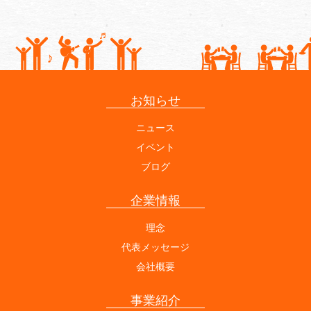
お知らせ
ニュース
イベント
ブログ
企業情報
理念
代表メッセージ
会社概要
事業紹介