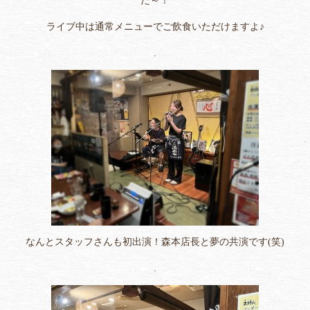
た～！
ライブ中は通常メニューでご飲食いただけますよ♪
.
なんとスタッフさんも初出演！森本店長と夢の共演です(笑)
.