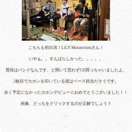
こちらも初出演！LiLY Moratoriumさん！
いやぁ。。すんばらしかった。。。。。
普段はバンドなんです、と聞いて思わずCD買っちゃいましたよ。
2枚目でカホンを叩いている彼はベース担当だそうです。
全く予定になかったカホンデビュー☆おめでとうございました！！
画像、どっちをクリックするのが正解でしょう？
.
.