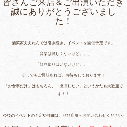
皆さんご来店＆ご出演いただき
誠にありがとうございまし
た！
.
酒菜家ええねんでは引き続き、イベントを開催予定です。
「音楽は詳しくないけど。。」
「顔見知りはいないけど。。」
少しでもご興味あれば、お待ちしております！
「お食事だけ」はもちろん、「出演したい」というかたも大歓迎で
す！！
.
今後のイベントの予定や詳細は、ぜひ店舗へお問い合わせください♪