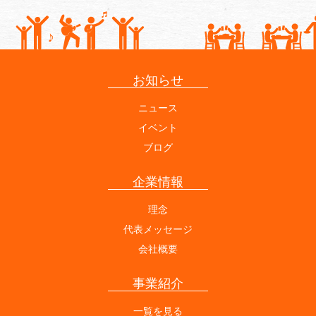
お知らせ
ニュース
イベント
ブログ
企業情報
理念
代表メッセージ
会社概要
事業紹介
一覧を見る