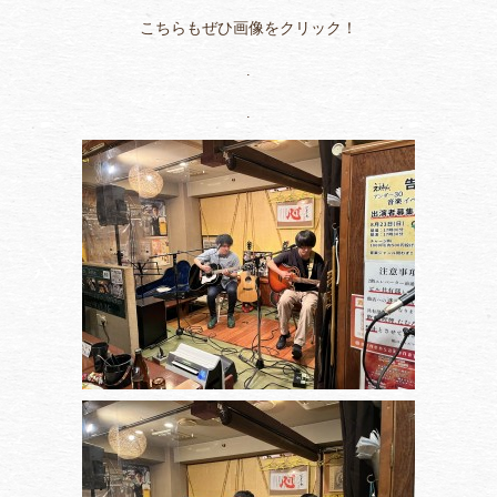
こちらもぜひ画像をクリック！
.
.