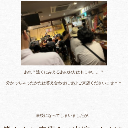
あれ？遠くにみえるあのお方はもしや。。？
分かっちゃったかたは答え合わせにぜひご来店くださいませ＾＾
.
.
最後になってしまいましたが、