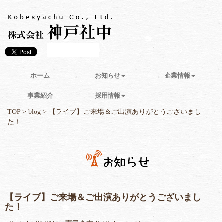
ホーム
お知らせ
企業情報
事業紹介
採用情報
TOP
>
blog
> 【ライブ】ご来場＆ご出演ありがとうございまし
た！
【ライブ】ご来場＆ご出演ありがとうございまし
た！